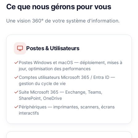
Ce que nous gérons pour vous
Une vision 360° de votre système d'information.
Postes & Utilisateurs
Postes Windows et macOS — déploiement, mises à
jour, optimisation des performances
Comptes utilisateurs Microsoft 365 / Entra ID —
gestion du cycle de vie
Suite Microsoft 365 — Exchange, Teams,
SharePoint, OneDrive
Périphériques — imprimantes, scanners, écrans
interactifs