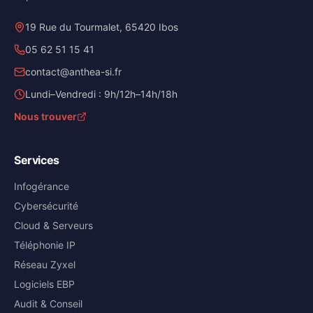
19 Rue du Tourmalet, 65420 Ibos
05 62 51 15 41
contact@anthea-si.fr
Lundi–Vendredi : 9h/12h–14h/18h
Nous trouver
Services
Infogérance
Cybersécurité
Cloud & Serveurs
Téléphonie IP
Réseau Zyxel
Logiciels EBP
Audit & Conseil