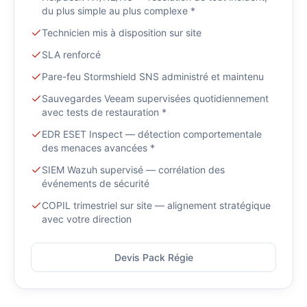
du plus simple au plus complexe *
Technicien mis à disposition sur site
SLA renforcé
Pare-feu Stormshield SNS administré et maintenu
Sauvegardes Veeam supervisées quotidiennement
avec tests de restauration *
EDR ESET Inspect — détection comportementale
des menaces avancées *
SIEM Wazuh supervisé — corrélation des
événements de sécurité
COPIL trimestriel sur site — alignement stratégique
avec votre direction
Devis Pack Régie