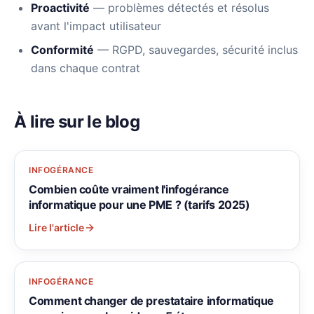
Proactivité
— problèmes détectés et résolus
avant l'impact utilisateur
Conformité
— RGPD, sauvegardes, sécurité inclus
dans chaque contrat
À lire sur le blog
INFOGÉRANCE
Combien coûte vraiment l'infogérance
informatique pour une PME ? (tarifs 2025)
Lire l'article
INFOGÉRANCE
Comment changer de prestataire informatique