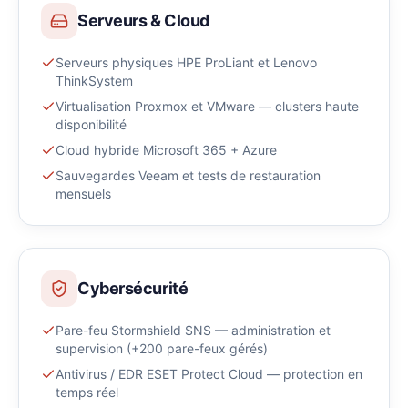
Serveurs & Cloud
Serveurs physiques HPE ProLiant et Lenovo
ThinkSystem
Virtualisation Proxmox et VMware — clusters haute
disponibilité
Cloud hybride Microsoft 365 + Azure
Sauvegardes Veeam et tests de restauration
mensuels
Cybersécurité
Pare-feu Stormshield SNS — administration et
supervision (+200 pare-feux gérés)
Antivirus / EDR ESET Protect Cloud — protection en
temps réel