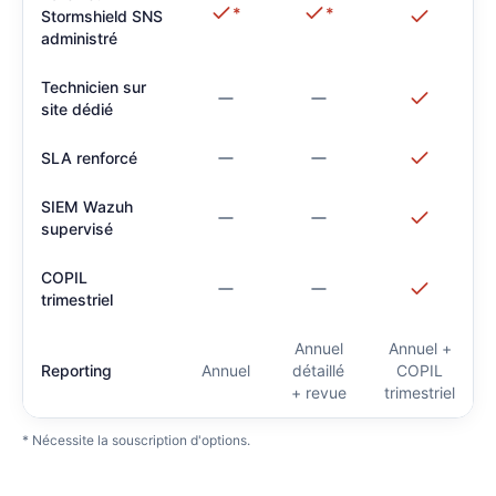
*
*
Stormshield SNS
administré
Technicien sur
site dédié
SLA renforcé
SIEM Wazuh
supervisé
COPIL
trimestriel
Annuel
Annuel +
Reporting
Annuel
détaillé
COPIL
+ revue
trimestriel
* Nécessite la souscription d'options.