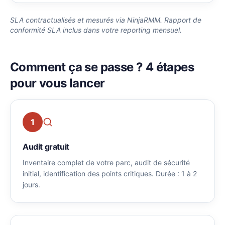
SLA contractualisés et mesurés via NinjaRMM. Rapport de
conformité SLA inclus dans votre reporting mensuel.
Comment ça se passe ? 4 étapes
pour vous lancer
1
Audit gratuit
Inventaire complet de votre parc, audit de sécurité
initial, identification des points critiques. Durée : 1 à 2
jours.