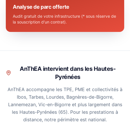
Analyse de parc offerte
Audit gratuit de votre infrastructure (* sous réserve de
la souscription d'un contrat).
AnThEA intervient dans les Hautes-
Pyrénées
AnThEA accompagne les TPE, PME et collectivités à
Ibos, Tarbes, Lourdes, Bagnères-de-Bigorre,
Lannemezan, Vic-en-Bigorre et plus largement dans
les Hautes-Pyrénées (65). Pour les prestations à
distance, notre périmètre est national.