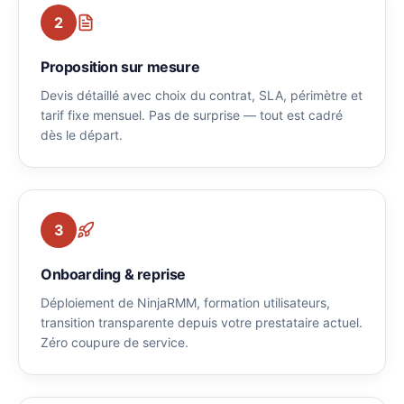
2
Proposition sur mesure
Devis détaillé avec choix du contrat, SLA, périmètre et
tarif fixe mensuel. Pas de surprise — tout est cadré
dès le départ.
3
Onboarding & reprise
Déploiement de NinjaRMM, formation utilisateurs,
transition transparente depuis votre prestataire actuel.
Zéro coupure de service.