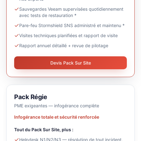
Sauvegardes Veeam supervisées quotidiennement
avec tests de restauration *
Pare-feu Stormshield SNS administré et maintenu *
Visites techniques planifiées et rapport de visite
Rapport annuel détaillé + revue de pilotage
Devis Pack Sur Site
Pack Régie
PME exigeantes — infogérance complète
Infogérance totale et sécurité renforcée
Tout du Pack
Sur Site
, plus :
Helpdesk N1/N2/N3 — résolution de tout incident,