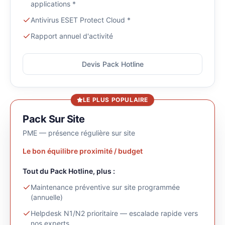
applications *
Antivirus ESET Protect Cloud *
Rapport annuel d'activité
Devis Pack Hotline
LE PLUS POPULAIRE
Pack Sur Site
PME — présence régulière sur site
Le bon équilibre proximité / budget
Tout du Pack
Hotline
, plus :
Maintenance préventive sur site programmée
(annuelle)
Helpdesk N1/N2 prioritaire — escalade rapide vers
nos experts