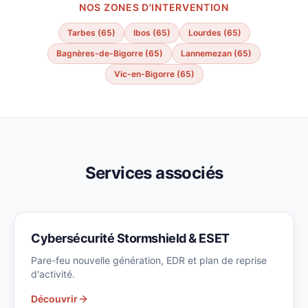
NOS ZONES D'INTERVENTION
Tarbes
(65)
Ibos
(65)
Lourdes
(65)
Bagnères-de-Bigorre
(65)
Lannemezan
(65)
Vic-en-Bigorre
(65)
Services associés
Cybersécurité Stormshield & ESET
Pare-feu nouvelle génération, EDR et plan de reprise
d'activité.
Découvrir