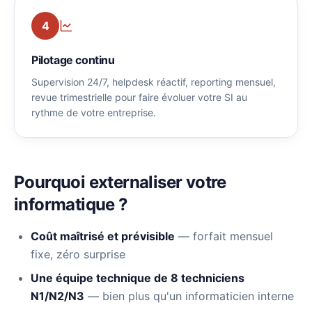
4
Pilotage continu
Supervision 24/7, helpdesk réactif, reporting mensuel,
revue trimestrielle pour faire évoluer votre SI au
rythme de votre entreprise.
Pourquoi externaliser votre
informatique ?
Coût maîtrisé et prévisible
— forfait mensuel
fixe, zéro surprise
Une équipe technique de 8 techniciens
N1/N2/N3
— bien plus qu'un informaticien interne