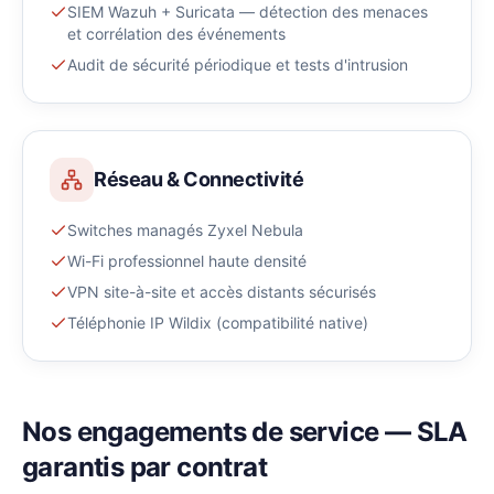
SIEM Wazuh + Suricata — détection des menaces
et corrélation des événements
Audit de sécurité périodique et tests d'intrusion
Réseau & Connectivité
Switches managés Zyxel Nebula
Wi-Fi professionnel haute densité
VPN site-à-site et accès distants sécurisés
Téléphonie IP Wildix (compatibilité native)
Nos engagements de service — SLA
garantis par contrat