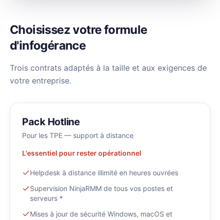
Choisissez votre formule
d'infogérance
Trois contrats adaptés à la taille et aux exigences de
votre entreprise.
Pack Hotline
Pour les TPE — support à distance
L'essentiel pour rester opérationnel
Helpdesk à distance illimité en heures ouvrées
Supervision NinjaRMM de tous vos postes et
serveurs *
Mises à jour de sécurité Windows, macOS et