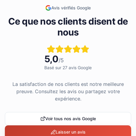
Avis vérifiés Google
Ce que nos clients disent de
nous
5,0
/5
Basé sur
27
avis Google
La satisfaction de nos clients est notre meilleure
preuve. Consultez les avis ou partagez votre
expérience.
Voir tous nos avis Google
Laisser un avis