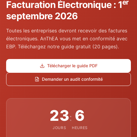
er
Facturation Électronique : 1
septembre 2026
Toutes les entreprises devront recevoir des factures
électroniques. AnThEA vous met en conformité avec
EBP. Téléchargez notre guide gratuit (20 pages).
Télécharger le guide PDF
Demander un audit conformité
23
6
:
JOURS
HEURES