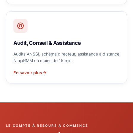
Audit, Conseil & Assistance
Audits ANSSI, schéma directeur, assistance à distance
NinjaRMM en moins de 15 min.
En savoir plus
LE COMPTE À REBOURS A COMMENCÉ