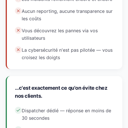
Aucun reporting, aucune transparence sur
les coûts
Vous découvrez les pannes via vos
utilisateurs
La cybersécurité n'est pas pilotée — vous
croisez les doigts
…c'est exactement ce qu'on évite chez
nos clients.
Dispatcher dédié — réponse en moins de
30 secondes