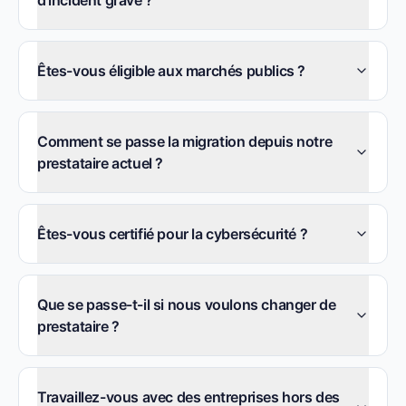
d'incident grave ?
Êtes-vous éligible aux marchés publics ?
Comment se passe la migration depuis notre
prestataire actuel ?
Êtes-vous certifié pour la cybersécurité ?
Que se passe-t-il si nous voulons changer de
prestataire ?
Travaillez-vous avec des entreprises hors des