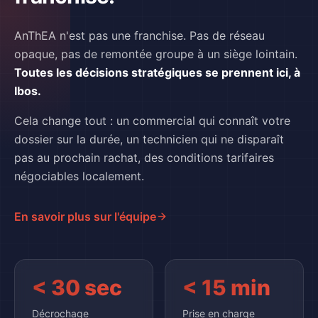
AnThEA n'est pas une franchise. Pas de réseau
opaque, pas de remontée groupe à un siège lointain.
Toutes les décisions stratégiques se prennent ici, à
Ibos.
Cela change tout : un commercial qui connaît votre
dossier sur la durée, un technicien qui ne disparaît
pas au prochain rachat, des conditions tarifaires
négociables localement.
En savoir plus sur l'équipe
< 30 sec
< 15 min
Décrochage
Prise en charge