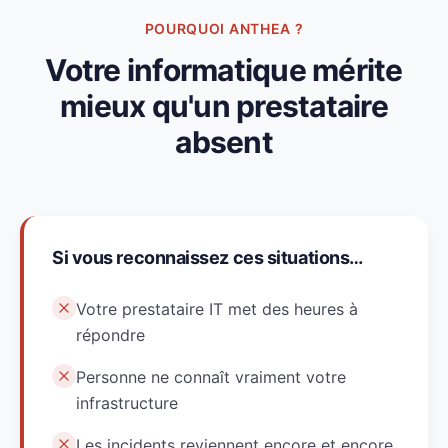
POURQUOI ANTHEA ?
Votre informatique mérite
mieux qu'un prestataire
absent
Si vous reconnaissez ces situations…
Votre prestataire IT met des heures à
répondre
Personne ne connaît vraiment votre
infrastructure
Les incidents reviennent encore et encore