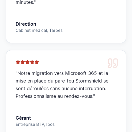
minutes.
"
Direction
Cabinet médical, Tarbes
"
Notre migration vers Microsoft 365 et la
mise en place du pare-feu Stormshield se
sont déroulées sans aucune interruption.
Professionnalisme au rendez-vous.
"
Gérant
Entreprise BTP, Ibos