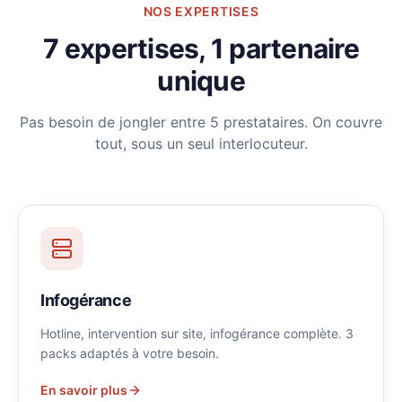
NOS EXPERTISES
7 expertises, 1 partenaire
unique
Pas besoin de jongler entre 5 prestataires. On couvre
tout, sous un seul interlocuteur.
Infogérance
Hotline, intervention sur site, infogérance complète. 3
packs adaptés à votre besoin.
En savoir plus