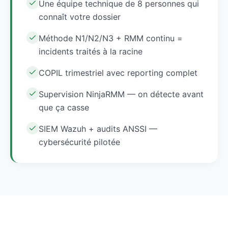
Une équipe technique de 8 personnes qui
connaît votre dossier
Méthode N1/N2/N3 + RMM continu =
incidents traités à la racine
COPIL trimestriel avec reporting complet
Supervision NinjaRMM — on détecte avant
que ça casse
SIEM Wazuh + audits ANSSI —
cybersécurité pilotée