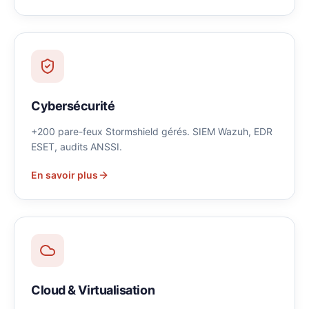
Cybersécurité
+200 pare-feux Stormshield gérés. SIEM Wazuh, EDR
ESET, audits ANSSI.
En savoir plus
Cloud & Virtualisation