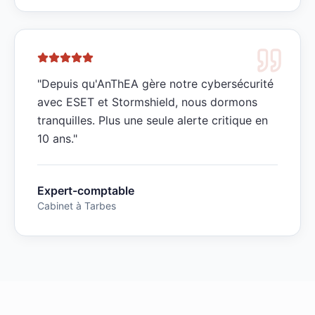
"
Depuis qu'AnThEA gère notre cybersécurité
avec ESET et Stormshield, nous dormons
tranquilles. Plus une seule alerte critique en
10 ans.
"
Expert-comptable
Cabinet à Tarbes