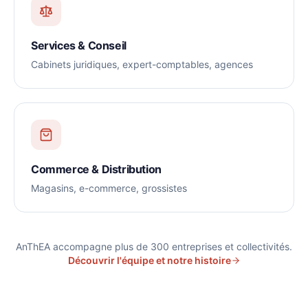
Services & Conseil
Cabinets juridiques, expert-comptables, agences
Commerce & Distribution
Magasins, e-commerce, grossistes
AnThEA accompagne plus de 300 entreprises et collectivités.
Découvrir l'équipe et notre histoire