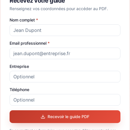
Recevez votre guide
Renseignez vos coordonnées pour accéder au PDF.
Nom complet
*
Email professionnel
*
Entreprise
Téléphone
Recevoir le guide PDF