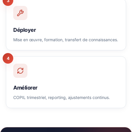
3
Déployer
Mise en œuvre, formation, transfert de connaissances.
4
Améliorer
COPIL trimestriel, reporting, ajustements continus.