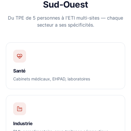
Sud-Ouest
Du TPE de 5 personnes à l'ETI multi-sites — chaque
secteur a ses spécificités.
Santé
Cabinets médicaux, EHPAD, laboratoires
Industrie