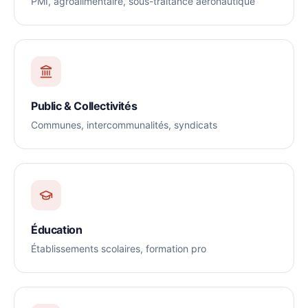
PMI, agroalimentaire, sous-traitance aéronautique
Public & Collectivités
Communes, intercommunalités, syndicats
Éducation
Établissements scolaires, formation pro