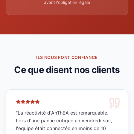
avant l'obligation légale
ILS NOUS FONT CONFIANCE
Ce que disent nos clients
"
La réactivité d'AnThEA est remarquable.
Lors d'une panne critique un vendredi soir,
l'équipe était connectée en moins de 10