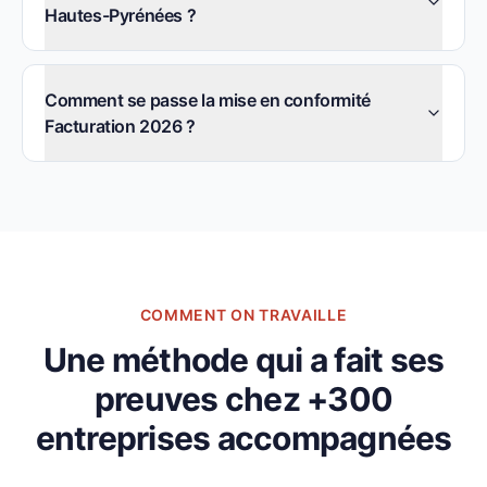
Hautes-Pyrénées ?
Comment se passe la mise en conformité
Facturation 2026 ?
COMMENT ON TRAVAILLE
Une méthode qui a fait ses
preuves chez +300
entreprises accompagnées