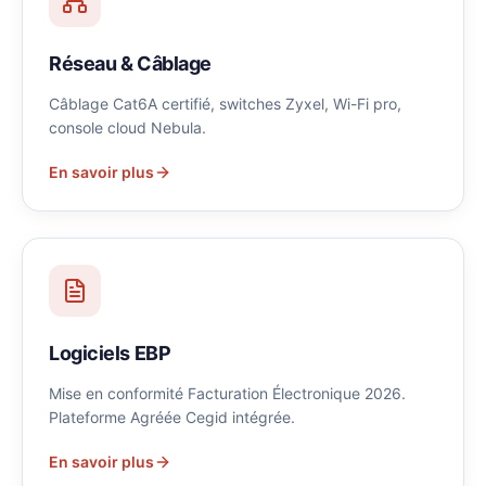
Réseau & Câblage
Câblage Cat6A certifié, switches Zyxel, Wi-Fi pro,
console cloud Nebula.
En savoir plus
Logiciels EBP
Mise en conformité Facturation Électronique 2026.
Plateforme Agréée Cegid intégrée.
En savoir plus