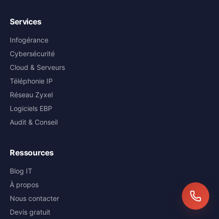
Services
Infogérance
Cybersécurité
Cloud & Serveurs
Téléphonie IP
Réseau Zyxel
Logiciels EBP
Audit & Conseil
Ressources
Blog IT
À propos
Nous contacter
Devis gratuit