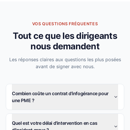
VOS QUESTIONS FRÉQUENTES
Tout ce que les dirigeants
nous demandent
Les réponses claires aux questions les plus posées
avant de signer avec nous.
Combien coûte un contrat d'infogérance pour
une PME ?
Quel est votre délai d'intervention en cas