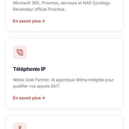
Microsoft 365, Proxmox, serveurs et NAS Synology.
Revendeur officiel Proxmox.
En savoir plus
Téléphonie IP
Wildix Gold Partner. IA agentique Wilma intégrée pour
qualifier vos appels 24/7.
En savoir plus