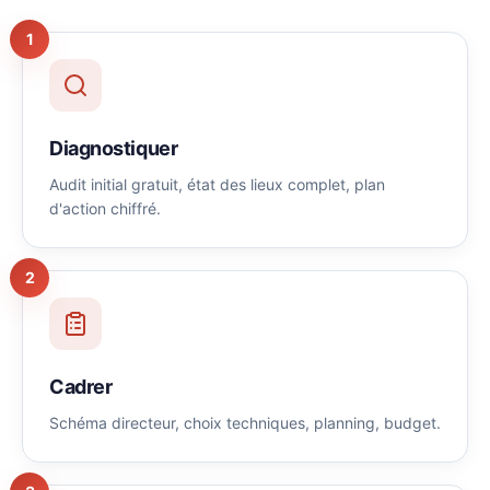
1
Diagnostiquer
Audit initial gratuit, état des lieux complet, plan
d'action chiffré.
2
Cadrer
Schéma directeur, choix techniques, planning, budget.