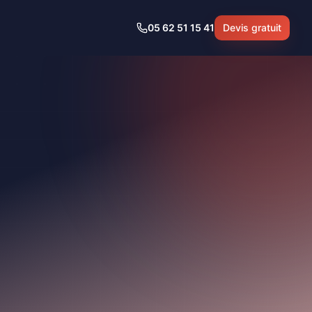
05 62 51 15 41
Devis gratuit