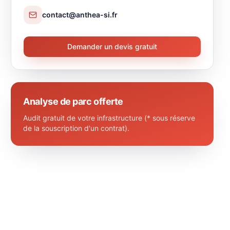
contact@anthea-si.fr
Demander un devis gratuit
Analyse de parc offerte
Audit gratuit de votre infrastructure (* sous réserve
de la souscription d'un contrat).