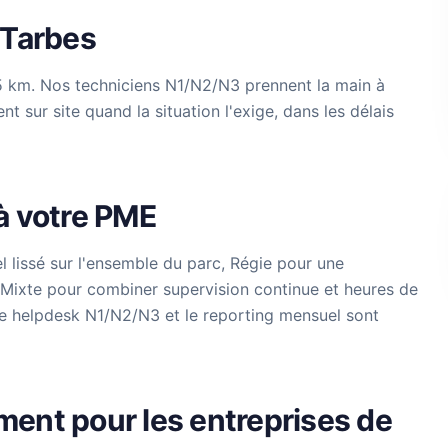
 Tarbes
 5 km. Nos techniciens N1/N2/N3 prennent la main à
 sur site quand la situation l'exige, dans les délais
à votre PME
l lissé sur l'ensemble du parc, Régie pour une
 Mixte pour combiner supervision continue et heures de
 le helpdesk N1/N2/N3 et le reporting mensuel sont
ent pour les entreprises de