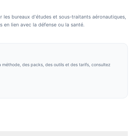
r les bureaux d'études et sous-traitants aéronautiques,
s en lien avec la défense ou la santé.
la méthode, des packs, des outils et des tarifs, consultez