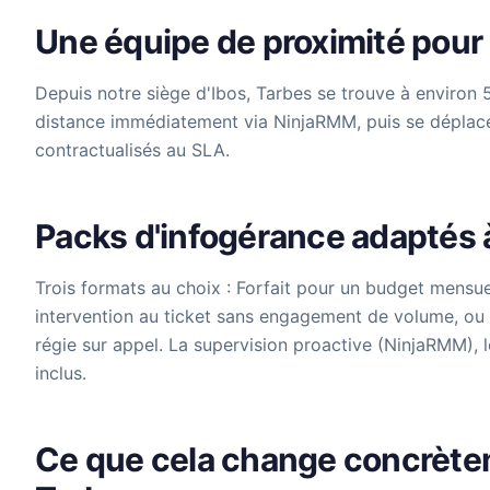
Une équipe de proximité pour
Depuis notre siège d'Ibos, Tarbes se trouve à environ
distance immédiatement via NinjaRMM, puis se déplacent
contractualisés au SLA.
Packs d'infogérance adaptés 
Trois formats au choix : Forfait pour un budget mensue
intervention au ticket sans engagement de volume, ou
régie sur appel. La supervision proactive (NinjaRMM),
inclus.
Ce que cela change concrètem