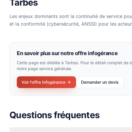
Tarbes
Les enjeux dominants sont la continuité de service pou
et la conformité (cybersécurité, ANSSI) pour les acteur
En savoir plus sur notre offre
infogérance
Cette page est dédiée à
Tarbes
. Pour le détail complet de 
notre page service générale.
Voir l'offre
Infogérance
Demander un devis
Questions fréquentes