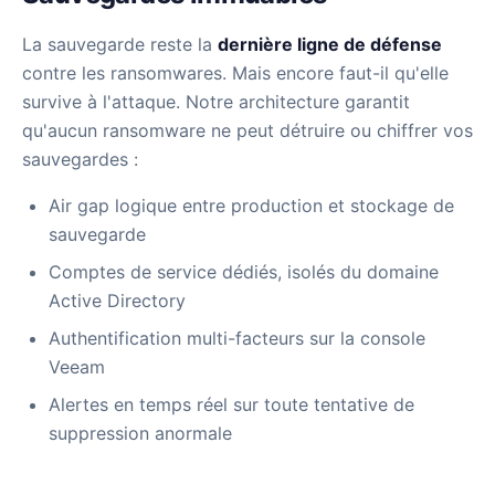
La sauvegarde reste la
dernière ligne de défense
contre les ransomwares. Mais encore faut-il qu'elle
survive à l'attaque. Notre architecture garantit
qu'aucun ransomware ne peut détruire ou chiffrer vos
sauvegardes :
Air gap logique entre production et stockage de
sauvegarde
Comptes de service dédiés, isolés du domaine
Active Directory
Authentification multi-facteurs sur la console
Veeam
Alertes en temps réel sur toute tentative de
suppression anormale