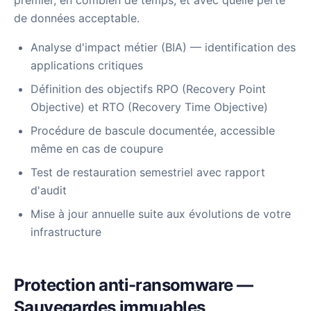
premier, en combien de temps, et avec quelle perte
de données acceptable.
Analyse d'impact métier (BIA) — identification des
applications critiques
Définition des objectifs RPO (Recovery Point
Objective) et RTO (Recovery Time Objective)
Procédure de bascule documentée, accessible
même en cas de coupure
Test de restauration semestriel avec rapport
d'audit
Mise à jour annuelle suite aux évolutions de votre
infrastructure
Protection anti-ransomware —
Sauvegardes immuables