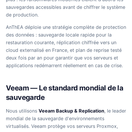
sauvegardes accessibles avant de chiffrer le système
de production.
AnThEA déploie une stratégie complète de protection
des données : sauvegarde locale rapide pour la
restauration courante, réplication chiffrée vers un
cloud externalisé en France, et plan de reprise testé
deux fois par an pour garantir que vos serveurs et
applications redémarrent réellement en cas de crise.
Veeam — Le standard mondial de la
sauvegarde
Nous utilisons
Veeam Backup & Replication
, le leader
mondial de la sauvegarde d'environnements
virtualisés. Veeam protège vos serveurs Proxmox,