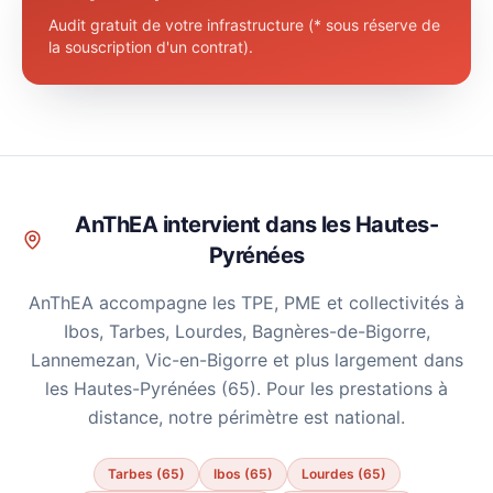
Audit gratuit de votre infrastructure (* sous réserve de
la souscription d'un contrat).
AnThEA intervient dans les Hautes-
Pyrénées
AnThEA accompagne les TPE, PME et collectivités à
Ibos, Tarbes, Lourdes, Bagnères-de-Bigorre,
Lannemezan, Vic-en-Bigorre et plus largement dans
les Hautes-Pyrénées (65). Pour les prestations à
distance, notre périmètre est national.
Tarbes (65)
Ibos (65)
Lourdes (65)