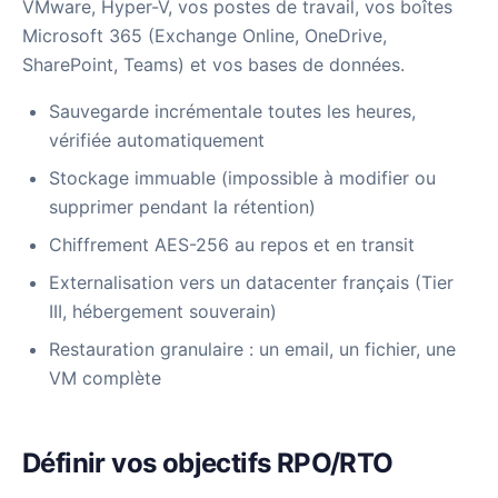
VMware, Hyper-V, vos postes de travail, vos boîtes
Microsoft 365 (Exchange Online, OneDrive,
SharePoint, Teams) et vos bases de données.
Sauvegarde incrémentale toutes les heures,
vérifiée automatiquement
Stockage immuable (impossible à modifier ou
supprimer pendant la rétention)
Chiffrement AES-256 au repos et en transit
Externalisation vers un datacenter français (Tier
III, hébergement souverain)
Restauration granulaire : un email, un fichier, une
VM complète
Définir vos objectifs RPO/RTO