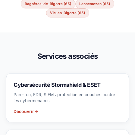
Bagnères-de-Bigorre (65)
Lannemezan (65)
Vic-en-Bigorre (65)
Services associés
Cybersécurité Stormshield & ESET
Pare-feu, EDR, SIEM : protection en couches contre
les cybermenaces.
Découvrir