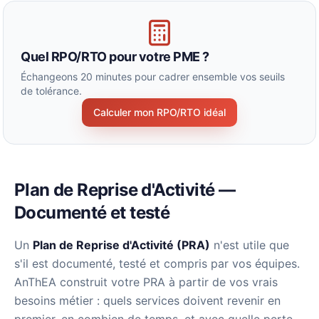
Quel RPO/RTO pour votre PME ?
Échangeons 20 minutes pour cadrer ensemble vos seuils
de tolérance.
Calculer mon RPO/RTO idéal
Plan de Reprise d'Activité —
Documenté et testé
Un
Plan de Reprise d'Activité (PRA)
n'est utile que
s'il est documenté, testé et compris par vos équipes.
AnThEA construit votre PRA à partir de vos vrais
besoins métier : quels services doivent revenir en