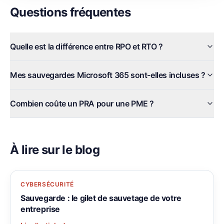
Questions fréquentes
Quelle est la différence entre RPO et RTO ?
Mes sauvegardes Microsoft 365 sont-elles incluses ?
Combien coûte un PRA pour une PME ?
À lire sur le blog
CYBERSÉCURITÉ
Sauvegarde : le gilet de sauvetage de votre
entreprise