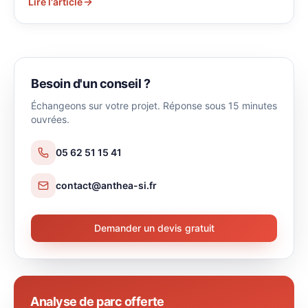
Lire l'article
Besoin d'un conseil ?
Échangeons sur votre projet. Réponse sous 15 minutes
ouvrées.
05 62 51 15 41
contact@anthea-si.fr
Demander un devis gratuit
Analyse de parc offerte