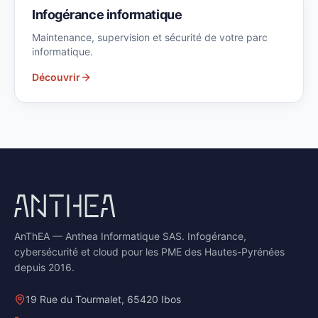
Infogérance informatique
Maintenance, supervision et sécurité de votre parc
informatique.
Découvrir
AnThEA — Anthea Informatique SAS. Infogérance,
cybersécurité et cloud pour les PME des Hautes-Pyrénées
depuis 2016.
19 Rue du Tourmalet, 65420 Ibos