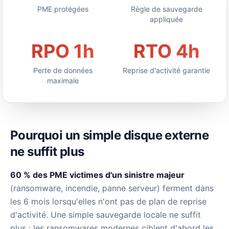
PME protégées
Règle de sauvegarde
appliquée
RPO 1h
RTO 4h
Perte de données
Reprise d'activité garantie
maximale
Pourquoi un simple disque externe
ne suffit plus
60 % des PME victimes d'un sinistre majeur
(ransomware, incendie, panne serveur) ferment dans
les 6 mois lorsqu'elles n'ont pas de plan de reprise
d'activité. Une simple sauvegarde locale ne suffit
plus : les ransomwares modernes ciblent d'abord les