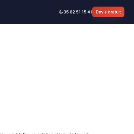
05 62 51 15 41
Devis gratuit