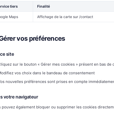
rvice tiers
Finalité
oogle Maps
Affichage de la carte sur /contact
 Gérer vos préférences
ce site
liquez sur le bouton « Gérer mes cookies » présent en bas de 
odifiez vos choix dans le bandeau de consentement
os nouvelles préférences sont prises en compte immédiateme
s votre navigateur
 pouvez également bloquer ou supprimer les cookies directeme