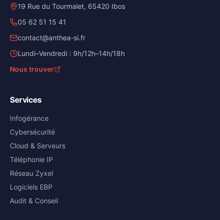
19 Rue du Tourmalet, 65420 Ibos
05 62 51 15 41
contact@anthea-si.fr
Lundi–Vendredi : 9h/12h–14h/18h
Nous trouver
Services
Infogérance
Cybersécurité
Cloud & Serveurs
Téléphonie IP
Réseau Zyxel
Logiciels EBP
Audit & Conseil