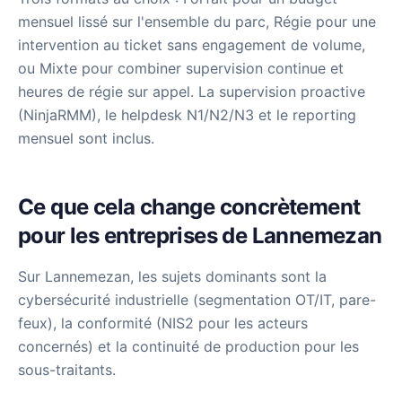
mensuel lissé sur l'ensemble du parc, Régie pour une
intervention au ticket sans engagement de volume,
ou Mixte pour combiner supervision continue et
heures de régie sur appel. La supervision proactive
(NinjaRMM), le helpdesk N1/N2/N3 et le reporting
mensuel sont inclus.
Ce que cela change concrètement
pour les entreprises de Lannemezan
Sur Lannemezan, les sujets dominants sont la
cybersécurité industrielle (segmentation OT/IT, pare-
feux), la conformité (NIS2 pour les acteurs
concernés) et la continuité de production pour les
sous-traitants.