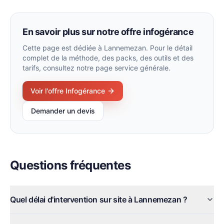
En savoir plus sur notre offre
infogérance
Cette page est dédiée à
Lannemezan
. Pour le détail
complet de la méthode, des packs, des outils et des
tarifs, consultez notre page service générale.
Voir l'offre
Infogérance
Demander un devis
Questions fréquentes
Quel délai d'intervention sur site à Lannemezan ?