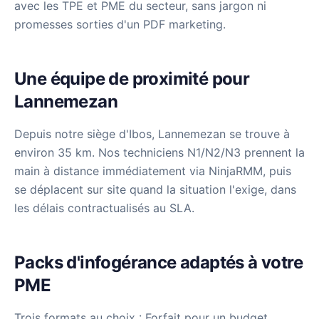
avec les TPE et PME du secteur, sans jargon ni
promesses sorties d'un PDF marketing.
Une équipe de proximité pour
Lannemezan
Depuis notre siège d'Ibos, Lannemezan se trouve à
environ 35 km. Nos techniciens N1/N2/N3 prennent la
main à distance immédiatement via NinjaRMM, puis
se déplacent sur site quand la situation l'exige, dans
les délais contractualisés au SLA.
Packs d'infogérance adaptés à votre
PME
Trois formats au choix : Forfait pour un budget