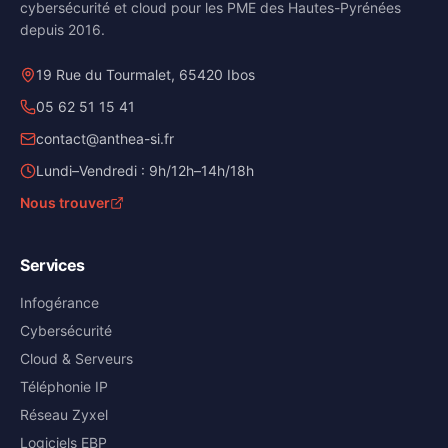
cybersécurité et cloud pour les PME des Hautes-Pyrénées
depuis 2016.
19 Rue du Tourmalet, 65420 Ibos
05 62 51 15 41
contact@anthea-si.fr
Lundi–Vendredi : 9h/12h–14h/18h
Nous trouver
Services
Infogérance
Cybersécurité
Cloud & Serveurs
Téléphonie IP
Réseau Zyxel
Logiciels EBP