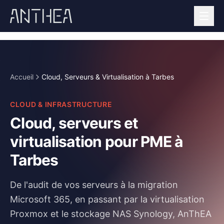
Accueil
Cloud, Serveurs & Virtualisation à Tarbes
CLOUD & INFRASTRUCTURE
Cloud, serveurs et
virtualisation pour PME à
Tarbes
De l'audit de vos serveurs à la migration
Microsoft 365, en passant par la virtualisation
Proxmox et le stockage NAS Synology, AnThEA