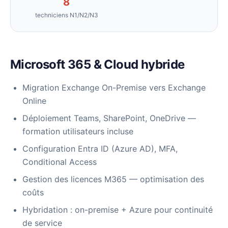
8
techniciens N1/N2/N3
Microsoft 365 & Cloud hybride
Migration Exchange On-Premise vers Exchange
Online
Déploiement Teams, SharePoint, OneDrive —
formation utilisateurs incluse
Configuration Entra ID (Azure AD), MFA,
Conditional Access
Gestion des licences M365 — optimisation des
coûts
Hybridation : on-premise + Azure pour continuité
de service