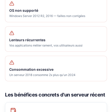
OS non supporté
Windows Server 2012 R2, 2016 — failles non corrigées
Lenteurs récurrentes
Vos applications métier rament, vos utilisateurs aussi
Consommation excessive
Un serveur 2018 consomme 2x plus qu'un 2024
Les bénéfices concrets d'un serveur récent