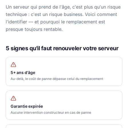
Un serveur qui prend de l'âge, c'est plus qu'un risque
technique : c'est un risque business. Voici comment
l'identifier — et pourquoi le remplacement est
presque toujours rentable.
5 signes qu'il faut renouveler votre serveur
5+ ans d'âge
Au-delà, le coût de panne dépasse celui du remplacement
Garantie expirée
Aucune intervention constructeur en cas de panne