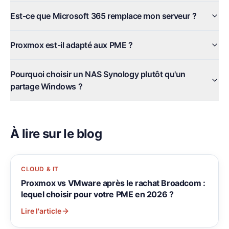
Est-ce que Microsoft 365 remplace mon serveur ?
Proxmox est-il adapté aux PME ?
Pourquoi choisir un NAS Synology plutôt qu'un
partage Windows ?
À lire sur le blog
CLOUD & IT
Proxmox vs VMware après le rachat Broadcom :
lequel choisir pour votre PME en 2026 ?
Lire l'article