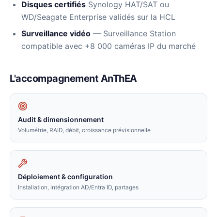
Disques certifiés
Synology HAT/SAT ou
WD/Seagate Enterprise validés sur la HCL
Surveillance vidéo
— Surveillance Station
compatible avec +8 000 caméras IP du marché
L'accompagnement AnThEA
Audit & dimensionnement
Volumétrie, RAID, débit, croissance prévisionnelle
Déploiement & configuration
Installation, intégration AD/Entra ID, partages