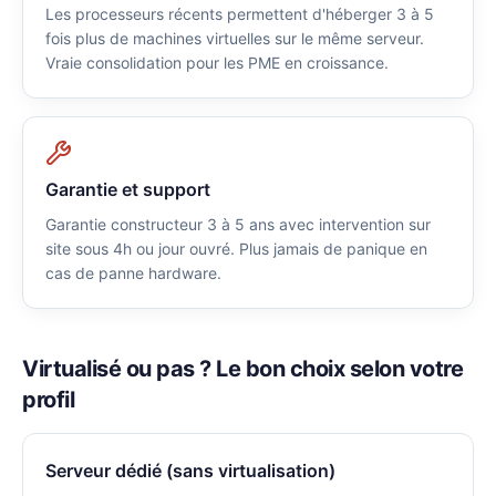
Les processeurs récents permettent d'héberger 3 à 5
fois plus de machines virtuelles sur le même serveur.
Vraie consolidation pour les PME en croissance.
Garantie et support
Garantie constructeur 3 à 5 ans avec intervention sur
site sous 4h ou jour ouvré. Plus jamais de panique en
cas de panne hardware.
Virtualisé ou pas ? Le bon choix selon votre
profil
Serveur dédié (sans virtualisation)