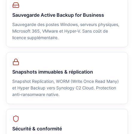
Sauvegarde Active Backup for Business
Sauvegarde des postes Windows, serveurs physiques,
Microsoft 365, VMware et Hyper-V. Sans coût de
licence supplémentaire.
Snapshots immuables & réplication
Snapshot Replication, WORM (Write Once Read Many)
et Hyper Backup vers Synology C2 Cloud. Protection
anti-ransomware native.
Sécurité & conformité