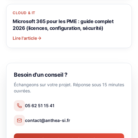
CLOUD & IT
Microsoft 365 pour les PME : guide complet
2026 (licences, configuration, sécurité)
Lire l'article
Besoin d'un conseil ?
Échangeons sur votre projet. Réponse sous 15 minutes
ouvrées.
05 62 51 15 41
contact@anthea-si.fr