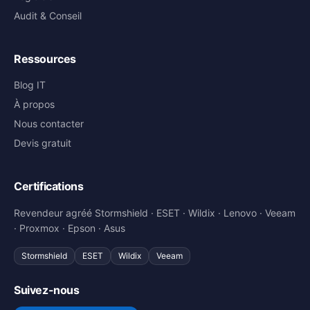
Audit & Conseil
Ressources
Blog IT
À propos
Nous contacter
Devis gratuit
Certifications
Revendeur agréé Stormshield · ESET · Wildix · Lenovo · Veeam
· Proxmox · Epson · Asus
Stormshield
ESET
Wildix
Veeam
Suivez-nous