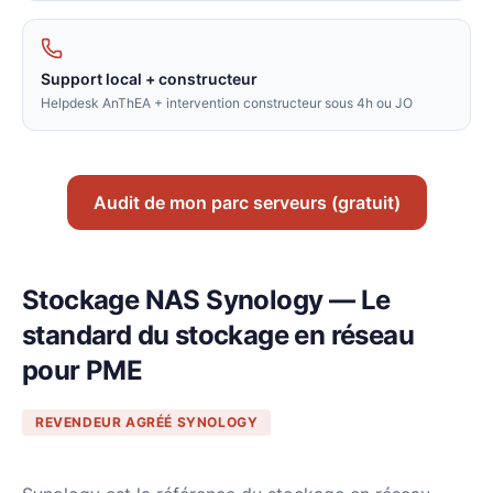
Support local + constructeur
Helpdesk AnThEA + intervention constructeur sous 4h ou JO
Audit de mon parc serveurs (gratuit)
Stockage NAS Synology — Le
standard du stockage en réseau
pour PME
REVENDEUR AGRÉÉ SYNOLOGY