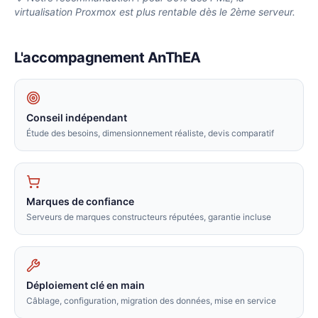
virtualisation Proxmox est plus rentable dès le 2ème serveur.
L'accompagnement AnThEA
Conseil indépendant
Étude des besoins, dimensionnement réaliste, devis comparatif
Marques de confiance
Serveurs de marques constructeurs réputées, garantie incluse
Déploiement clé en main
Câblage, configuration, migration des données, mise en service