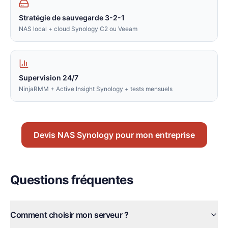
Stratégie de sauvegarde 3-2-1
NAS local + cloud Synology C2 ou Veeam
Supervision 24/7
NinjaRMM + Active Insight Synology + tests mensuels
Devis NAS Synology pour mon entreprise
Questions fréquentes
Comment choisir mon serveur ?