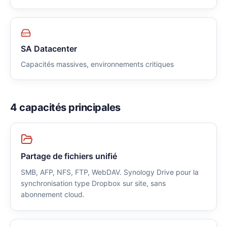
SA Datacenter
Capacités massives, environnements critiques
4 capacités principales
Partage de fichiers unifié
SMB, AFP, NFS, FTP, WebDAV. Synology Drive pour la
synchronisation type Dropbox sur site, sans
abonnement cloud.