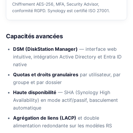
Chiffrement AES-256, MFA, Security Advisor,
conformité RGPD. Synology est certifié ISO 27001.
Capacités avancées
DSM (DiskStation Manager)
— interface web
intuitive, intégration Active Directory et Entra ID
native
Quotas et droits granulaires
par utilisateur, par
groupe et par dossier
Haute disponibilité
— SHA (Synology High
Availability) en mode actif/passif, basculement
automatique
Agrégation de liens (LACP)
et double
alimentation redondante sur les modèles RS