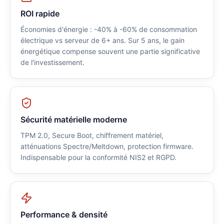
ROI rapide
Économies d'énergie : -40% à -60% de consommation
électrique vs serveur de 6+ ans. Sur 5 ans, le gain
énergétique compense souvent une partie significative
de l'investissement.
Sécurité matérielle moderne
TPM 2.0, Secure Boot, chiffrement matériel,
atténuations Spectre/Meltdown, protection firmware.
Indispensable pour la conformité NIS2 et RGPD.
Performance & densité