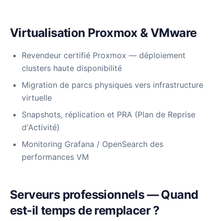
Virtualisation Proxmox & VMware
Revendeur certifié Proxmox — déploiement
clusters haute disponibilité
Migration de parcs physiques vers infrastructure
virtuelle
Snapshots, réplication et PRA (Plan de Reprise
d'Activité)
Monitoring Grafana / OpenSearch des
performances VM
Serveurs professionnels — Quand
est-il temps de remplacer ?