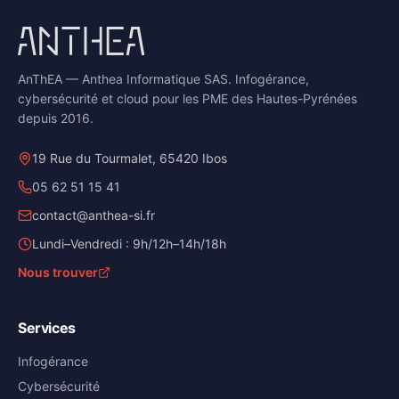
AnThEA — Anthea Informatique SAS. Infogérance,
cybersécurité et cloud pour les PME des Hautes-Pyrénées
depuis 2016.
19 Rue du Tourmalet, 65420 Ibos
05 62 51 15 41
contact@anthea-si.fr
Lundi–Vendredi : 9h/12h–14h/18h
Nous trouver
Services
Infogérance
Cybersécurité