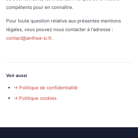
compétents pour en connaître.
Pour toute question relative aux présentes mentions
légales, vous pouvez nous contacter à l'adresse :
contact@anthea-si.fr
.
Voir aussi
→
Politique de confidentialité
→
Politique cookies