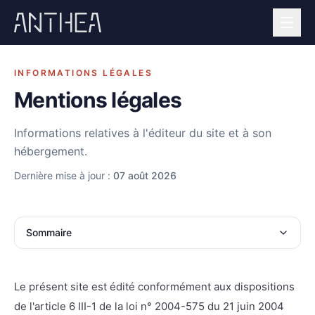
INFORMATIONS LÉGALES
Mentions légales
Informations relatives à l'éditeur du site et à son
hébergement.
Dernière mise à jour :
07 août 2026
Sommaire
Le présent site est édité conformément aux dispositions
de l'article 6 III-1 de la loi n° 2004-575 du 21 juin 2004