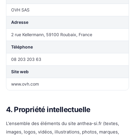
OVH SAS
Adresse
2 rue Kellermann, 59100 Roubaix, France
Téléphone
08 203 203 63
Site web
www.ovh.com
4. Propriété intellectuelle
L'ensemble des éléments du site anthea-si.fr (textes,
images, logos, vidéos, illustrations, photos, marques,