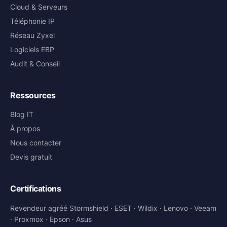
Cloud & Serveurs
Téléphonie IP
Réseau Zyxel
Logiciels EBP
Audit & Conseil
Ressources
Blog IT
À propos
Nous contacter
Devis gratuit
Certifications
Revendeur agréé Stormshield · ESET · Wildix · Lenovo · Veeam
· Proxmox · Epson · Asus