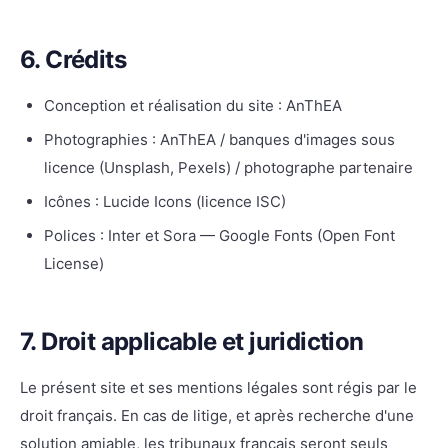
6. Crédits
Conception et réalisation du site : AnThEA
Photographies : AnThEA / banques d'images sous
licence (Unsplash, Pexels) / photographe partenaire
Icônes : Lucide Icons (licence ISC)
Polices : Inter et Sora — Google Fonts (Open Font
License)
7. Droit applicable et juridiction
Le présent site et ses mentions légales sont régis par le
droit français. En cas de litige, et après recherche d'une
solution amiable, les tribunaux français seront seuls