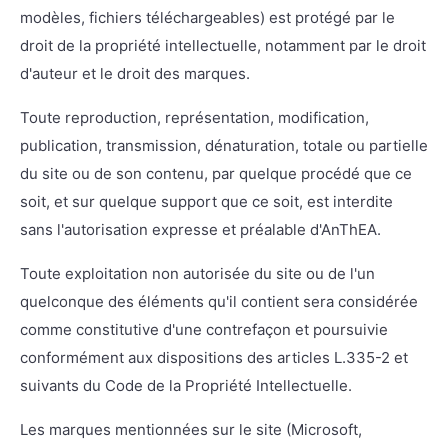
modèles, fichiers téléchargeables) est protégé par le
droit de la propriété intellectuelle, notamment par le droit
d'auteur et le droit des marques.
Toute reproduction, représentation, modification,
publication, transmission, dénaturation, totale ou partielle
du site ou de son contenu, par quelque procédé que ce
soit, et sur quelque support que ce soit, est interdite
sans l'autorisation expresse et préalable d'AnThEA.
Toute exploitation non autorisée du site ou de l'un
quelconque des éléments qu'il contient sera considérée
comme constitutive d'une contrefaçon et poursuivie
conformément aux dispositions des articles L.335-2 et
suivants du Code de la Propriété Intellectuelle.
Les marques mentionnées sur le site (Microsoft,