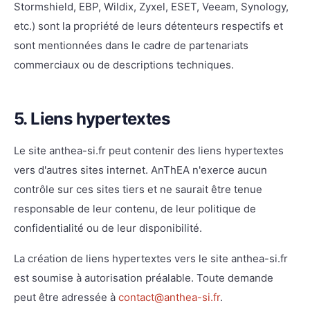
Stormshield, EBP, Wildix, Zyxel, ESET, Veeam, Synology,
etc.) sont la propriété de leurs détenteurs respectifs et
sont mentionnées dans le cadre de partenariats
commerciaux ou de descriptions techniques.
5. Liens hypertextes
Le site anthea-si.fr peut contenir des liens hypertextes
vers d'autres sites internet. AnThEA n'exerce aucun
contrôle sur ces sites tiers et ne saurait être tenue
responsable de leur contenu, de leur politique de
confidentialité ou de leur disponibilité.
La création de liens hypertextes vers le site anthea-si.fr
est soumise à autorisation préalable. Toute demande
peut être adressée à
contact@anthea-si.fr
.