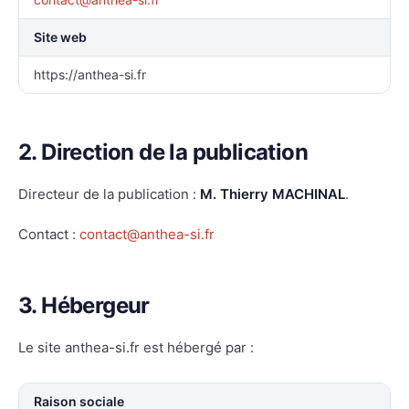
Site web
https://anthea-si.fr
2. Direction de la publication
Directeur de la publication :
M. Thierry MACHINAL
.
Contact :
contact@anthea-si.fr
3. Hébergeur
Le site anthea-si.fr est hébergé par :
Raison sociale