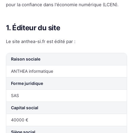
pour la confiance dans l'économie numérique (LCEN).
1. Éditeur du site
Le site anthea-si.fr est édité par :
Raison sociale
ANTHEA informatique
Forme juridique
SAS
Capital social
40000 €
Siège social