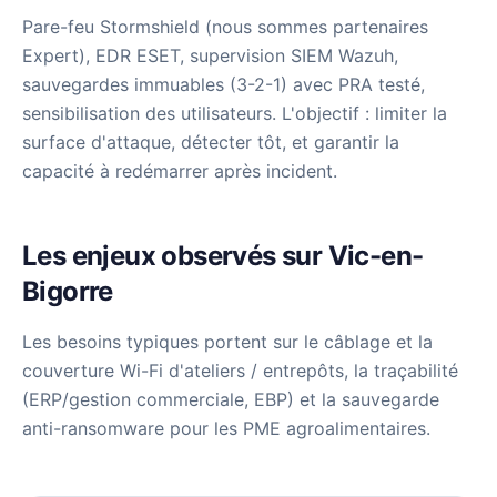
Pare-feu Stormshield (nous sommes partenaires
Expert), EDR ESET, supervision SIEM Wazuh,
sauvegardes immuables (3-2-1) avec PRA testé,
sensibilisation des utilisateurs. L'objectif : limiter la
surface d'attaque, détecter tôt, et garantir la
capacité à redémarrer après incident.
Les enjeux observés sur Vic-en-
Bigorre
Les besoins typiques portent sur le câblage et la
couverture Wi-Fi d'ateliers / entrepôts, la traçabilité
(ERP/gestion commerciale, EBP) et la sauvegarde
anti-ransomware pour les PME agroalimentaires.