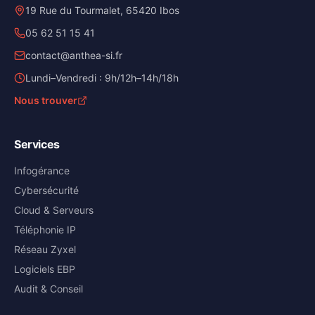
19 Rue du Tourmalet, 65420 Ibos
05 62 51 15 41
contact@anthea-si.fr
Lundi–Vendredi : 9h/12h–14h/18h
Nous trouver
Services
Infogérance
Cybersécurité
Cloud & Serveurs
Téléphonie IP
Réseau Zyxel
Logiciels EBP
Audit & Conseil