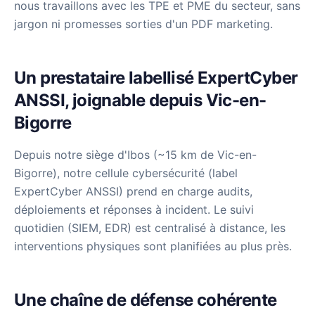
nous travaillons avec les TPE et PME du secteur, sans
jargon ni promesses sorties d'un PDF marketing.
Un prestataire labellisé ExpertCyber
ANSSI, joignable depuis Vic-en-
Bigorre
Depuis notre siège d'Ibos (~15 km de Vic-en-
Bigorre), notre cellule cybersécurité (label
ExpertCyber ANSSI) prend en charge audits,
déploiements et réponses à incident. Le suivi
quotidien (SIEM, EDR) est centralisé à distance, les
interventions physiques sont planifiées au plus près.
Une chaîne de défense cohérente