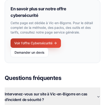
En savoir plus sur notre offre
cybersécurité
Cette page est dédiée à
Vic-en-Bigorre
. Pour le détail
complet de la méthode, des packs, des outils et des
tarifs, consultez notre page service générale.
Voir l'offre
Cybersécurité
Demander un devis
Questions fréquentes
Intervenez-vous sur site à Vic-en-Bigorre en cas
d'incident de sécurité ?