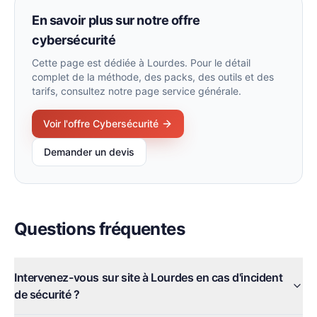
En savoir plus sur notre offre
cybersécurité
Cette page est dédiée à
Lourdes
. Pour le détail
complet de la méthode, des packs, des outils et des
tarifs, consultez notre page service générale.
Voir l'offre
Cybersécurité
Demander un devis
Questions fréquentes
Intervenez-vous sur site à Lourdes en cas d'incident
de sécurité ?