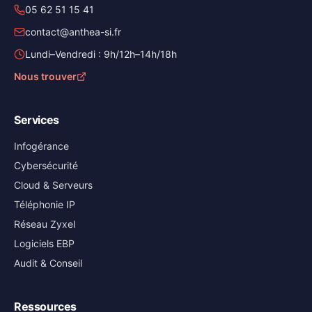
05 62 51 15 41
contact@anthea-si.fr
Lundi–Vendredi : 9h/12h–14h/18h
Nous trouver
Services
Infogérance
Cybersécurité
Cloud & Serveurs
Téléphonie IP
Réseau Zyxel
Logiciels EBP
Audit & Conseil
Ressources