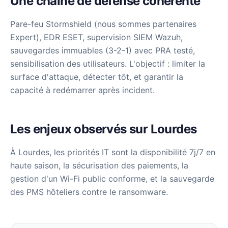
Une chaîne de défense cohérente
Pare-feu Stormshield (nous sommes partenaires
Expert), EDR ESET, supervision SIEM Wazuh,
sauvegardes immuables (3-2-1) avec PRA testé,
sensibilisation des utilisateurs. L'objectif : limiter la
surface d'attaque, détecter tôt, et garantir la
capacité à redémarrer après incident.
Les enjeux observés sur Lourdes
À Lourdes, les priorités IT sont la disponibilité 7j/7 en
haute saison, la sécurisation des paiements, la
gestion d'un Wi-Fi public conforme, et la sauvegarde
des PMS hôteliers contre le ransomware.