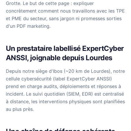
Grotte.
Le but de cette page : expliquer
concrètement comment nous travaillons avec les TPE
et PME du secteur, sans jargon ni promesses sorties
d'un PDF marketing.
Un prestataire labellisé ExpertCyber
ANSSI, joignable depuis Lourdes
Depuis notre siège d'Ibos (~20 km de Lourdes), notre
cellule cybersécurité (label ExpertCyber ANSSI)
prend en charge audits, déploiements et réponses à
incident. Le suivi quotidien (SIEM, EDR) est centralisé
à distance, les interventions physiques sont planifiées
au plus près.