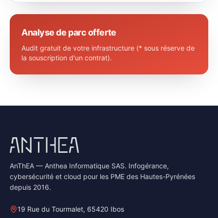
Analyse de parc offerte
Audit gratuit de votre infrastructure (* sous réserve de
la souscription d'un contrat).
AnThEA — Anthea Informatique SAS. Infogérance,
cybersécurité et cloud pour les PME des Hautes-Pyrénées
depuis 2016.
19 Rue du Tourmalet, 65420 Ibos