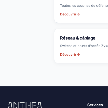
Toutes les couches de défens
Découvrir
Réseau & câblage
Switchs et points d'accès Zyx
Découvrir
Services