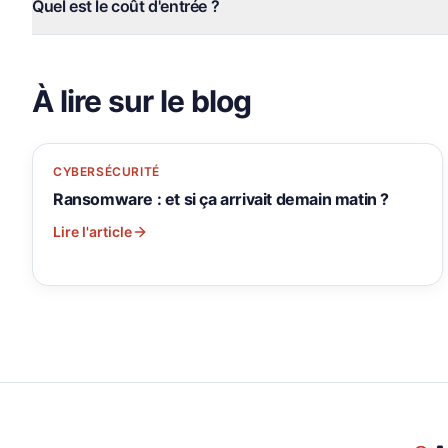
Quel est le coût d'entrée ?
À lire sur le blog
CYBERSÉCURITÉ
Ransomware : et si ça arrivait demain matin ?
Lire l'article