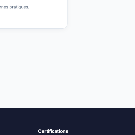
nnes pratiques.
Certifications