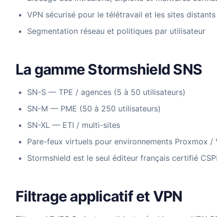
VPN sécurisé pour le télétravail et les sites distants
Segmentation réseau et politiques par utilisateur
La gamme Stormshield SNS
SN-S — TPE / agences (5 à 50 utilisateurs)
SN-M — PME (50 à 250 utilisateurs)
SN-XL — ETI / multi-sites
Pare-feux virtuels pour environnements Proxmox 
Stormshield est le seul éditeur français certifié CS
Filtrage applicatif et VPN