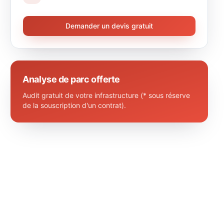
Demander un devis gratuit
Analyse de parc offerte
Audit gratuit de votre infrastructure (* sous réserve
de la souscription d'un contrat).