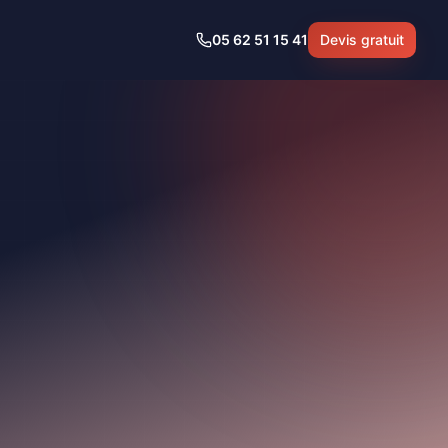
05 62 51 15 41
Devis gratuit