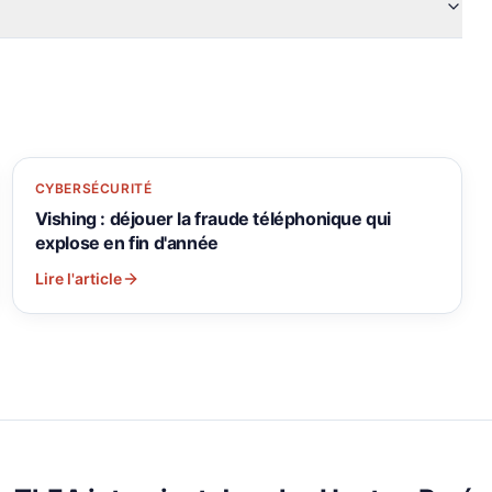
CYBERSÉCURITÉ
Vishing : déjouer la fraude téléphonique qui
explose en fin d'année
Lire l'article