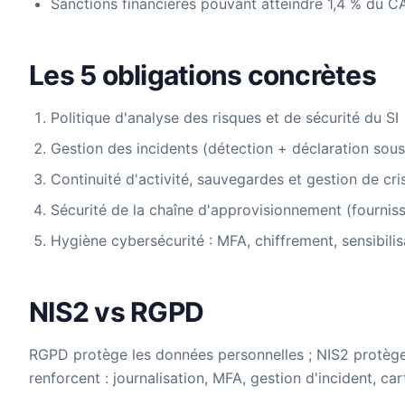
Sanctions financières pouvant atteindre 1,4 % du C
Les 5 obligations concrètes
Politique d'analyse des risques et de sécurité du SI
Gestion des incidents (détection + déclaration sous
Continuité d'activité, sauvegardes et gestion de cri
Sécurité de la chaîne d'approvisionnement (fournis
Hygiène cybersécurité : MFA, chiffrement, sensibilis
NIS2 vs RGPD
RGPD protège les données personnelles ; NIS2 protège 
renforcent : journalisation, MFA, gestion d'incident, 