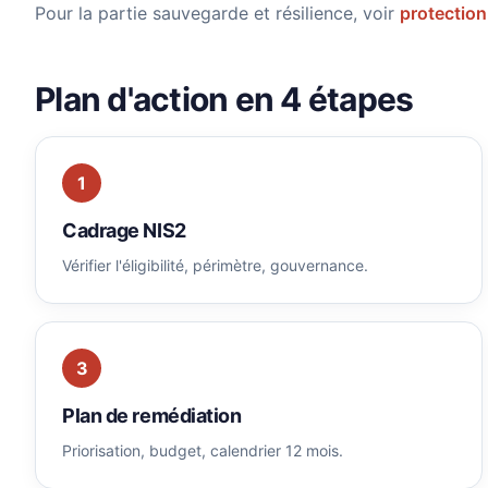
Pour la partie sauvegarde et résilience, voir
protectio
Plan d'action en 4 étapes
1
Cadrage NIS2
Vérifier l'éligibilité, périmètre, gouvernance.
3
Plan de remédiation
Priorisation, budget, calendrier 12 mois.