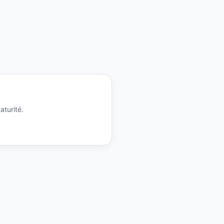
aturité.