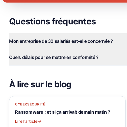
Questions fréquentes
Mon entreprise de 30 salariés est-elle concernée ?
Quels délais pour se mettre en conformité ?
À lire sur le blog
CYBERSÉCURITÉ
Ransomware : et si ça arrivait demain matin ?
Lire l'article