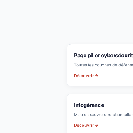
Page pilier cybersécuri
Toutes les couches de défens
Découvrir
Infogérance
Mise en œuvre opérationnelle 
Découvrir