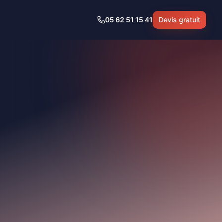
05 62 51 15 41
Devis gratuit