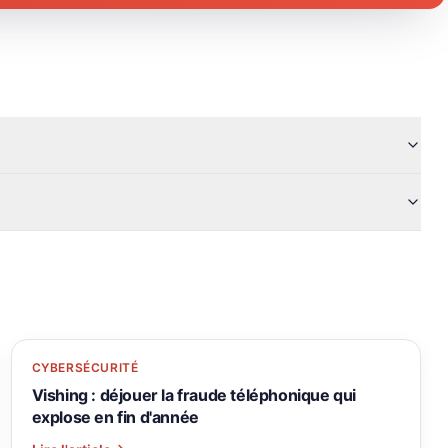
CYBERSÉCURITÉ
Vishing : déjouer la fraude téléphonique qui
explose en fin d'année