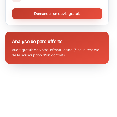
Demander un devis gratuit
Analyse de parc offerte
Audit gratuit de votre infrastructure (* sous réserve
de la souscription d'un contrat).